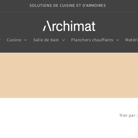
SOLUTIONS DE CUISINE ET D'ARMOIRES
Cuisine
Salle de bain
Planchers chauffants
Matéri
Trier par :